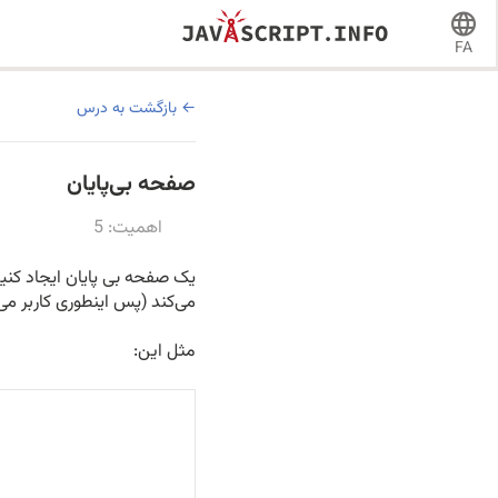
FA
بازگشت به درس
صفحه بی‌پایان
اهمیت: 5
یک صفحه بی پایان ایجاد کنید
می‌کند (پس اینطوری کاربر می
مثل این: