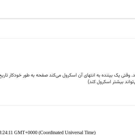
. وقتی یک بیننده به انتهای آن اسکرول می‌کند صفحه به طور خودکار تاریخ 
‌تواند بیشتر اسکرول کند)