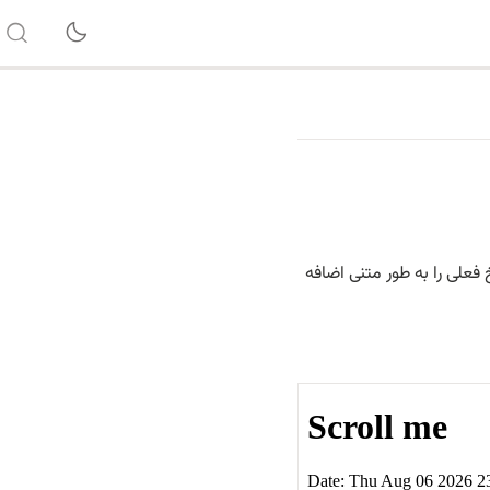
فعلی را به طور متنی اضافه