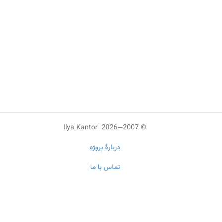
© 2007—2026 Ilya Kantor
دربارهٔ پروژه
تماس با ما