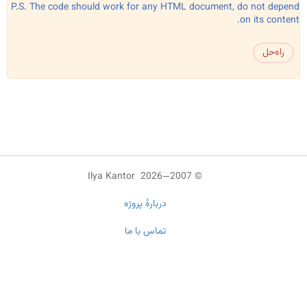
P.S. The code should work for any HTML document, do not depend
on its content.
راه‌حل
© 2007—2026 Ilya Kantor
دربارهٔ پروژه
تماس با ما