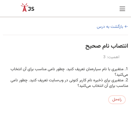
بازگشت به درس
انتصاب نام صحیح
اهمیت: 3
متغیری با نام سیاره‌مان تعریف کنید. چطور نامی مناسب برای آن انتخاب
می‌کنید؟
متغیری برای ذخیره نام کاربر کنونی در وب‌سایت تعریف کنید. چطور نامی
مناسب برای آن انتخاب می‌کنید؟
راه‌حل