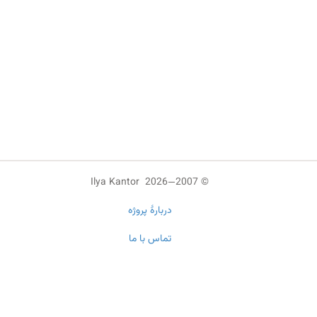
© 2007—2026 Ilya Kantor
دربارهٔ پروژه
تماس با ما