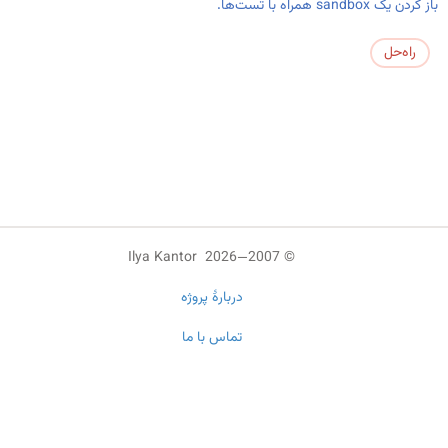
باز کردن یک sandbox همراه با تست‌ها.
راه‌حل
© 2007—2026 Ilya Kantor
دربارهٔ پروژه
تماس با ما