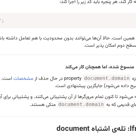
ه کار کند، هر پنجره باید کد زیر را اجرا کند:
'
;
مین است. حالا آن‌ها می‌توانند بدون محدودیت با هم تعامل داشته باشن
سطح دوم امکان پذیر است.
منسوخ شده، اما همچنان کار می‌کند
زه
property در حال حذف از
مشخصات
است. پی
document.domain
ح داده می‌شود) جایگزین پیشنهادی است.
 می‌شود تا کنون تمام مرورگرها از آن پشتیبانی می‌کنند. و پشتیبانی برا
ی قدیمی که به
متکی هستند.
document.domain
document