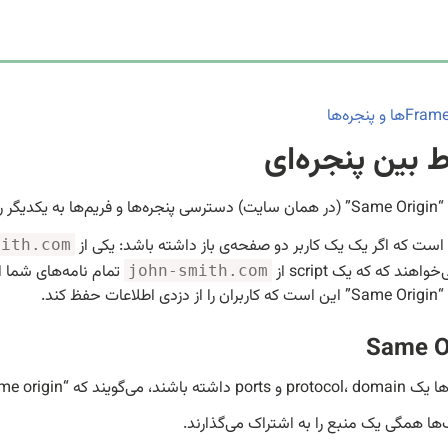
Framها و پنجره‌ها
ط بین پنجره‌ای
 محدود می‌کند.
 است که اگر یک یک کاربر دو صفحه‌ی باز داشته باشد: یکی از
mith.com
واهند که که یک script از
تمام نامه‌‌های شما ا
john-smith.com
ت حفظ کند.
Same O
‌ها همگی یک منبع را به اشتراک می‌گذارند.