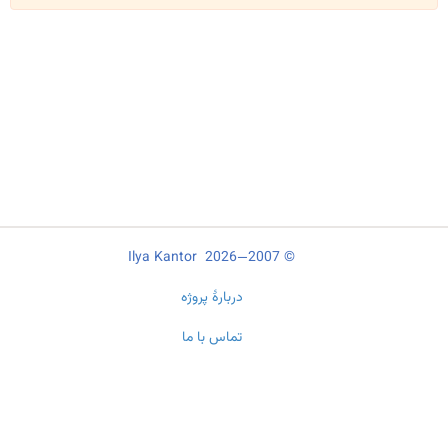
© 2007—2026 Ilya Kantor
دربارهٔ پروژه
تماس با ما