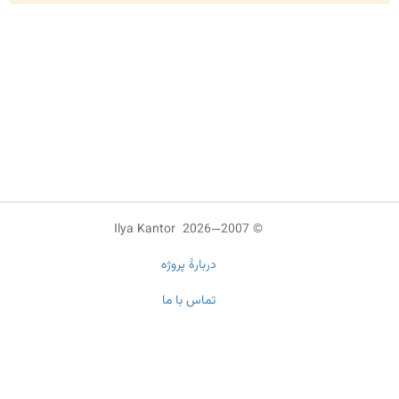
© 2007—2026 Ilya Kantor
دربارهٔ پروژه
تماس با ما